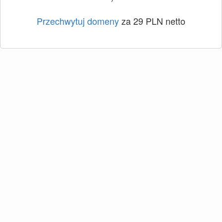
Przechwytuj domeny
za 29 PLN netto